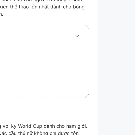
kiện thể thao lớn nhất dành cho bóng
h.
Expand
/
Collapse
g với kỳ World Cup dành cho nam giới.
Các cầu thủ nữ không chỉ được tôn