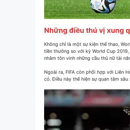
Những điều thú vị xung
Không chỉ là một sự kiện thể thao, Wo
tiền thưởng so với kỳ World Cup 2019,
nhằm tôn vinh những cầu thủ nữ tài nă
Ngoài ra, FIFA còn phối hợp với Liên 
cỏ. Điều này thể hiện sự quan tâm sâu 