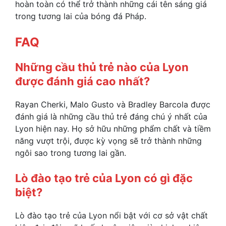
hoàn toàn có thể trở thành những cái tên sáng giá
trong tương lai của bóng đá Pháp.
FAQ
Những cầu thủ trẻ nào của Lyon
được đánh giá cao nhất?
Rayan Cherki, Malo Gusto và Bradley Barcola được
đánh giá là những cầu thủ trẻ đáng chú ý nhất của
Lyon hiện nay. Họ sở hữu những phẩm chất và tiềm
năng vượt trội, được kỳ vọng sẽ trở thành những
ngôi sao trong tương lai gần.
Lò đào tạo trẻ của Lyon có gì đặc
biệt?
Lò đào tạo trẻ của Lyon nổi bật với cơ sở vật chất