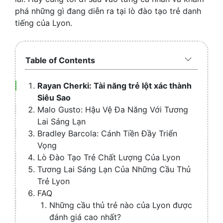
phá những gì đang diễn ra tại lò đào tạo trẻ danh
tiếng của Lyon.
Table of Contents
Expand
/
Rayan Cherki: Tài năng trẻ lột xác thành
Collapse
Siêu Sao
Malo Gusto: Hậu Vệ Đa Năng Với Tương
Lai Sáng Lạn
Bradley Barcola: Cánh Tiền Đầy Triển
Vọng
Lò Đào Tạo Trẻ Chất Lượng Của Lyon
Tương Lai Sáng Lạn Của Những Cầu Thủ
Trẻ Lyon
FAQ
Những cầu thủ trẻ nào của Lyon được
đánh giá cao nhất?