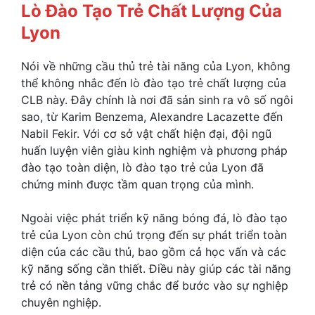
Lò Đào Tạo Trẻ Chất Lượng Của
Lyon
Nói về những cầu thủ trẻ tài năng của Lyon, không
thể không nhắc đến lò đào tạo trẻ chất lượng của
CLB này. Đây chính là nơi đã sản sinh ra vô số ngôi
sao, từ Karim Benzema, Alexandre Lacazette đến
Nabil Fekir. Với cơ sở vật chất hiện đại, đội ngũ
huấn luyện viên giàu kinh nghiệm và phương pháp
đào tạo toàn diện, lò đào tạo trẻ của Lyon đã
chứng minh được tầm quan trọng của mình.
Ngoài việc phát triển kỹ năng bóng đá, lò đào tạo
trẻ của Lyon còn chú trọng đến sự phát triển toàn
diện của các cầu thủ, bao gồm cả học vấn và các
kỹ năng sống cần thiết. Điều này giúp các tài năng
trẻ có nền tảng vững chắc để bước vào sự nghiệp
chuyên nghiệp.