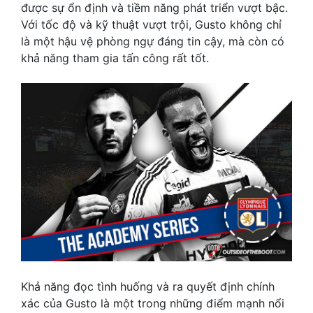
được sự ổn định và tiềm năng phát triển vượt bậc.
Với tốc độ và kỹ thuật vượt trội, Gusto không chỉ
là một hậu vệ phòng ngự đáng tin cậy, mà còn có
khả năng tham gia tấn công rất tốt.
Khả năng đọc tình huống và ra quyết định chính
xác của Gusto là một trong những điểm mạnh nổi