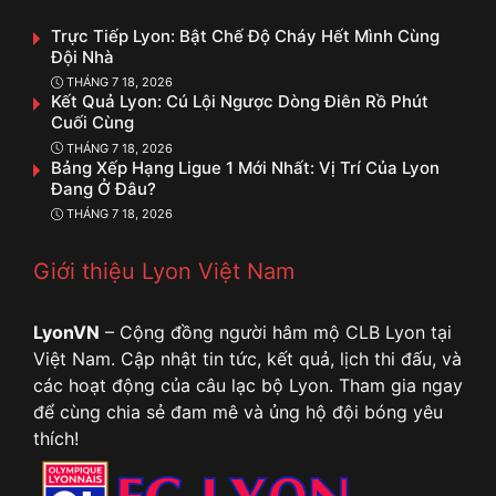
Trực Tiếp Lyon: Bật Chế Độ Cháy Hết Mình Cùng
Đội Nhà
THÁNG 7 18, 2026
Kết Quả Lyon: Cú Lội Ngược Dòng Điên Rồ Phút
Cuối Cùng
THÁNG 7 18, 2026
Bảng Xếp Hạng Ligue 1 Mới Nhất: Vị Trí Của Lyon
Đang Ở Đâu?
THÁNG 7 18, 2026
Giới thiệu Lyon Việt Nam
LyonVN
– Cộng đồng người hâm mộ CLB Lyon tại
Việt Nam. Cập nhật tin tức, kết quả, lịch thi đấu, và
các hoạt động của câu lạc bộ Lyon. Tham gia ngay
để cùng chia sẻ đam mê và ủng hộ đội bóng yêu
thích!