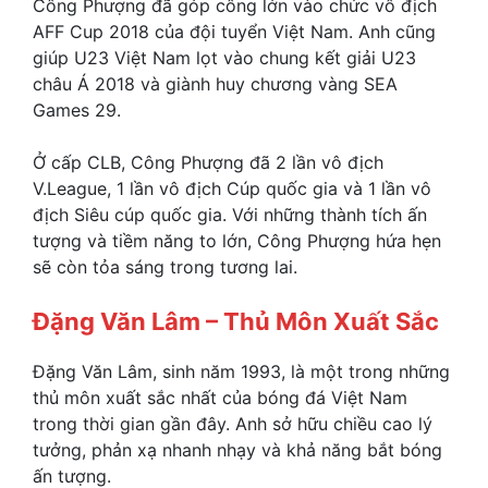
Công Phượng đã góp công lớn vào chức vô địch
AFF Cup 2018 của đội tuyển Việt Nam. Anh cũng
giúp U23 Việt Nam lọt vào chung kết giải U23
châu Á 2018 và giành huy chương vàng SEA
Games 29.
Ở cấp CLB, Công Phượng đã 2 lần vô địch
V.League, 1 lần vô địch Cúp quốc gia và 1 lần vô
địch Siêu cúp quốc gia. Với những thành tích ấn
tượng và tiềm năng to lớn, Công Phượng hứa hẹn
sẽ còn tỏa sáng trong tương lai.
Đặng Văn Lâm – Thủ Môn Xuất Sắc
Đặng Văn Lâm, sinh năm 1993, là một trong những
thủ môn xuất sắc nhất của bóng đá Việt Nam
trong thời gian gần đây. Anh sở hữu chiều cao lý
tưởng, phản xạ nhanh nhạy và khả năng bắt bóng
ấn tượng.