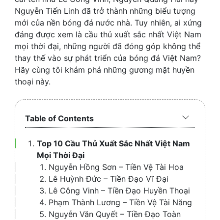
Nguyễn Tiến Linh đã trở thành những biểu tượng
mới của nền bóng đá nước nhà. Tuy nhiên, ai xứng
đáng được xem là cầu thủ xuất sắc nhất Việt Nam
mọi thời đại, những người đã đóng góp không thể
thay thế vào sự phát triển của bóng đá Việt Nam?
Hãy cùng tôi khám phá những gương mặt huyền
thoại này.
Table of Contents
Expand
/
Top 10 Cầu Thủ Xuất Sắc Nhất Việt Nam
Collapse
Mọi Thời Đại
Nguyễn Hồng Sơn – Tiền Vệ Tài Hoa
Lê Huỳnh Đức – Tiền Đạo Vĩ Đại
Lê Công Vinh – Tiền Đạo Huyền Thoại
Phạm Thành Lương – Tiền Vệ Tài Năng
Nguyễn Văn Quyết – Tiền Đạo Toàn