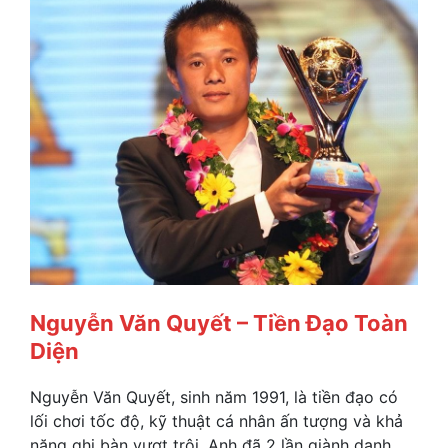
Nguyễn Văn Quyết – Tiền Đạo Toàn
Diện
Nguyễn Văn Quyết, sinh năm 1991, là tiền đạo có
lối chơi tốc độ, kỹ thuật cá nhân ấn tượng và khả
năng ghi bàn vượt trội. Anh đã 2 lần giành danh