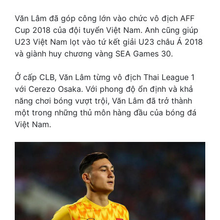
Văn Lâm đã góp công lớn vào chức vô địch AFF
Cup 2018 của đội tuyển Việt Nam. Anh cũng giúp
U23 Việt Nam lọt vào tứ kết giải U23 châu Á 2018
và giành huy chương vàng SEA Games 30.
Ở cấp CLB, Văn Lâm từng vô địch Thai League 1
với Cerezo Osaka. Với phong độ ổn định và khả
năng chơi bóng vượt trội, Văn Lâm đã trở thành
một trong những thủ môn hàng đầu của bóng đá
Việt Nam.