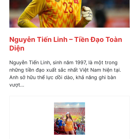
Nguyễn Tiến Linh – Tiền Đạo Toàn
Diện
Nguyễn Tiến Linh, sinh năm 1997, là một trong
những tiền đạo xuất sắc nhất Việt Nam hiện tại.
Anh sở hữu thể lực dồi dào, khả năng ghi bàn
vượt…