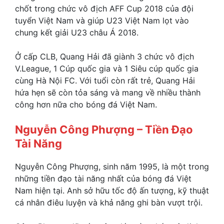
chốt trong chức vô địch AFF Cup 2018 của đội
tuyển Việt Nam và giúp U23 Việt Nam lọt vào
chung kết giải U23 châu Á 2018.
Ở cấp CLB, Quang Hải đã giành 3 chức vô địch
V.League, 1 Cúp quốc gia và 1 Siêu cúp quốc gia
cùng Hà Nội FC. Với tuổi còn rất trẻ, Quang Hải
hứa hẹn sẽ còn tỏa sáng và mang về nhiều thành
công hơn nữa cho bóng đá Việt Nam.
Nguyễn Công Phượng – Tiền Đạo
Tài Năng
Nguyễn Công Phượng, sinh năm 1995, là một trong
những tiền đạo tài năng nhất của bóng đá Việt
Nam hiện tại. Anh sở hữu tốc độ ấn tượng, kỹ thuật
cá nhân điêu luyện và khả năng ghi bàn vượt trội.