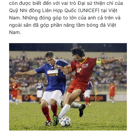
còn được biết đến với vai trò Đại sứ thiện chí của
Quỹ Nhi đồng Liên Hợp Quốc (UNICEF) tại Việt
Nam. Những đóng góp to lớn của anh cả trên và
ngoài sân đã góp phần nâng tầm bóng đá Việt
Nam.